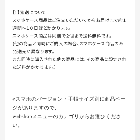
【！】発送について
スマホケース商品はご注文いただいてからお届けまで約１
週間〜１０日ほどかかります。
スマホケース商品は同梱で２個まで送料無料です。
(他の商品と同時にご購入の場合、スマホケース商品のみ
発送元が異なります。
また同時に購入された他の商品には、その商品に設定され
た送料がかかります。）
※スマホのバージョン・手帳サイズ別に商品ペー
ジがありますので、
webshopメニューのカテゴリからお選びくださ
い。