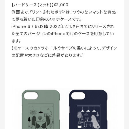
【ハードケース(マット)】¥3,000
側面までプリントされたボディは、つやのないマットな質感
で落ち着いた印象のスマホケースです。
iPhone 6 / 6s以降 2022年2月現在までにリリースされ
た全てのバージョンのiPhone向けのケースを用意してい
ます。
(※ケースのカメラホールやサイズの違いによって、デザイン
の配置や大きさなどに差異があります。)