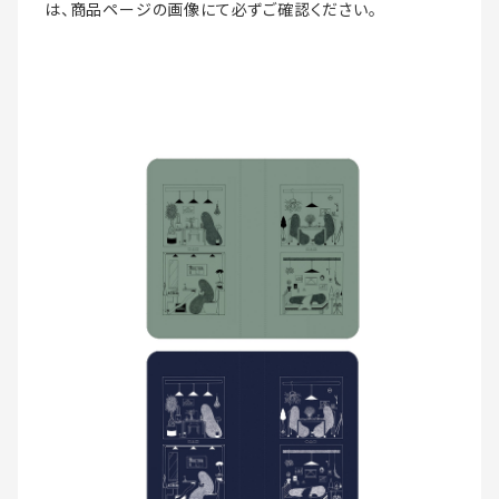
は、商品ページの画像にて必ずご確認ください。