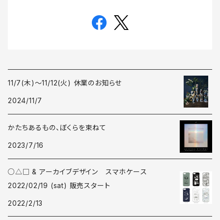
11/7(木)〜11/12(火) 休業のお知らせ
2024/11/7
かたちあるもの、ぼくらを束ねて
2023/7/16
○△□ & アーカイブデザイン スマホケース
2022/02/19 (sat) 販売スタート
2022/2/13