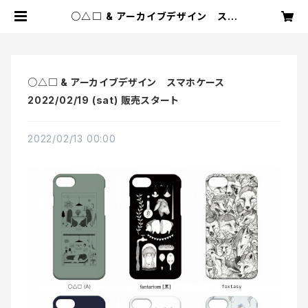
○△□ & アーカイブデザイン スマ
ホケース 2022/02/19 (sat) 販売
スタート | greenis shop
○△□ & アーカイブデザイン スマホケース
2022/02/19 (sat) 販売スタート
2022/02/13 00:00