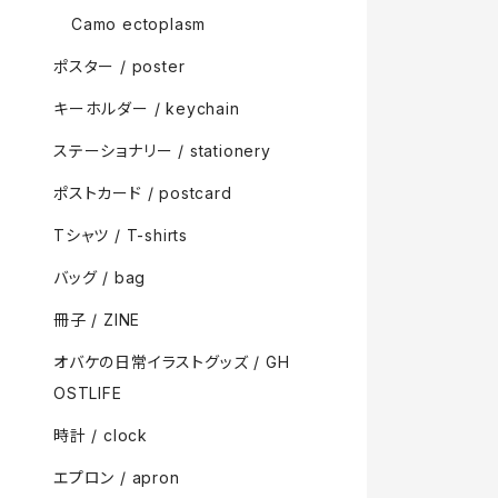
Camo ectoplasm
ポスター / poster
キーホルダー / keychain
ステーショナリー / stationery
ポストカード / postcard
Tシャツ / T-shirts
バッグ / bag
冊子 / ZINE
オバケの日常イラストグッズ / GH
OSTLIFE
時計 / clock
エプロン / apron