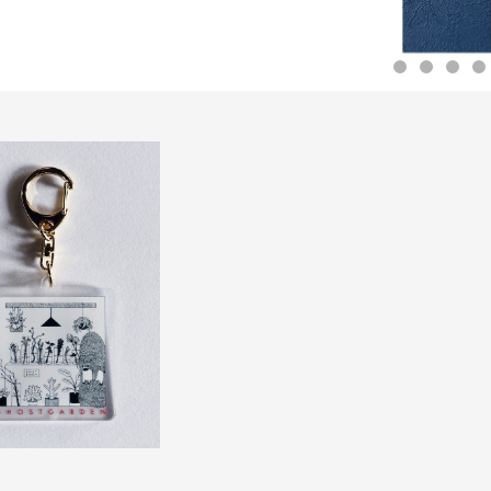
アクリルキーホルダー
¥1,200