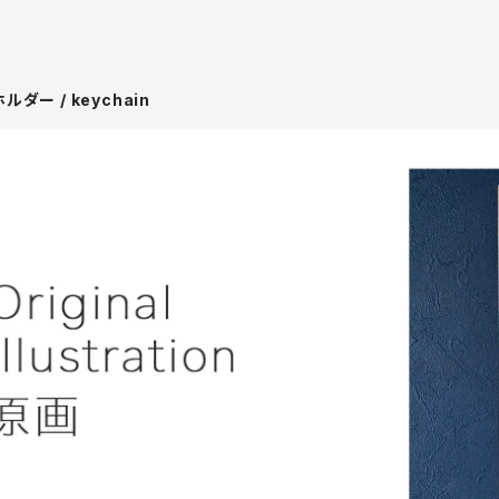
ルダー / keychain