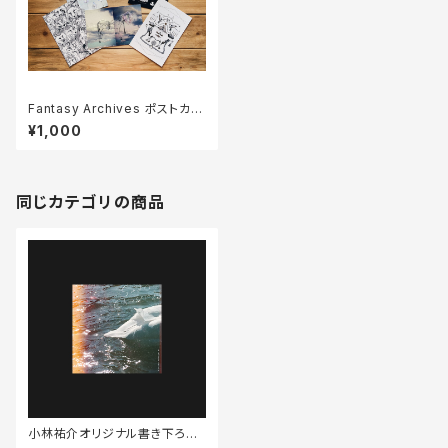
Fantasy Archives ポストカー
ド６枚セット
¥1,000
同じカテゴリの商品
小林祐介オリジナル書き下ろし