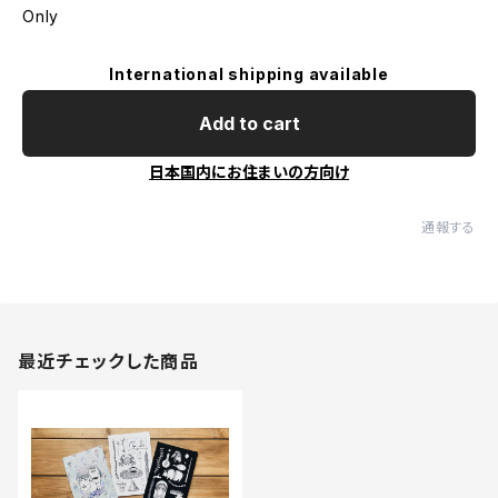
Only
International shipping available
Add to cart
日本国内にお住まいの方向け
通報する
最近チェックした商品