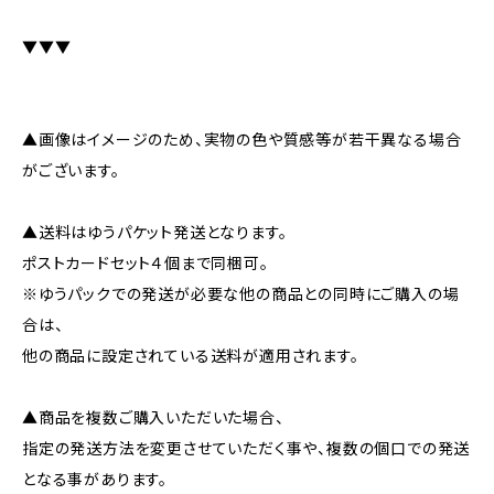
▼▼▼
▲画像はイメージのため、実物の色や質感等が若干異なる場合
がございます。
▲送料はゆうパケット発送となります。
ポストカードセット４個まで同梱可。
※ゆうパックでの発送が必要な他の商品との同時にご購入の場
合は、
他の商品に設定されている送料が適用されます。
▲商品を複数ご購入いただいた場合、
指定の発送方法を変更させていただく事や、複数の個口での発送
となる事があります。