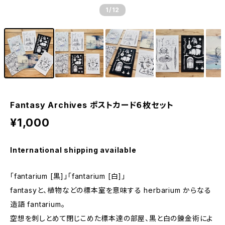
1
/12
Fantasy Archives ポストカード６枚セット
¥1,000
International shipping available
「fantarium [黒]」「fantarium [白]」
fantasyと、植物などの標本室を意味する herbarium からなる
造語 fantarium。
空想を刺しとめて閉じこめた標本達の部屋、黒と白の錬金術によ