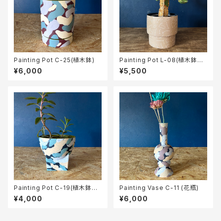
Painting Pot C-25(植木鉢)
Painting Pot L-08(植木鉢カ
バー)
¥6,000
¥5,500
Painting Pot C-19(植木鉢カ
Painting Vase C-11 (花瓶)
バー)
¥4,000
¥6,000