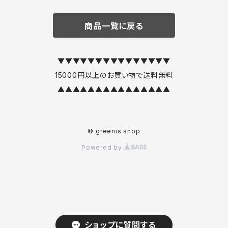
商品一覧に戻る
▼▼▼▼▼▼▼▼▼▼▼▼▼▼▼
15000円以上のお買い物で送料無料
▲▲▲▲▲▲▲▲▲▲▲▲▲▲▲
© greenis shop
Powered by
ショップに質問する