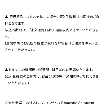
▲ 銀行振込によるお支払いの場合、振込手数料はお客様のご負
担となります。
振込み期限は、ご注文確定日より1週間以内とさせていただきま
す。
1週間以内にお支払の確認が取れない場合はご注文をキャンセル
させていただきます。
▲お支払いの確認後、約1週間~14日以内に発送いたします。
(ご入金確認のご案内は、商品発送の完了通知を持って代えさせ
ていただきます)
※海外発送には対応しておりません / Domestic Shipment