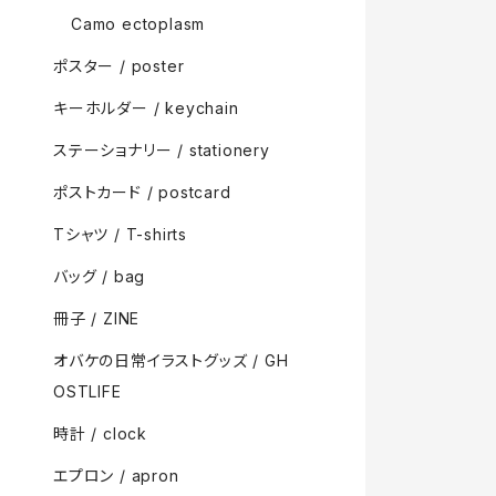
Camo ectoplasm
ポスター / poster
キーホルダー / keychain
ステーショナリー / stationery
ポストカード / postcard
Tシャツ / T-shirts
バッグ / bag
冊子 / ZINE
オバケの日常イラストグッズ / GH
OSTLIFE
時計 / clock
エプロン / apron