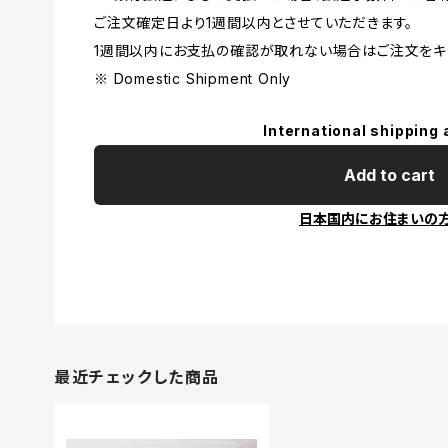
ご注文確定日より1週間以内とさせていただきます。
1週間以内にお支払の確認が取れない場合はご注文をキ
※ Domestic Shipment Only
International shipping 
Add to cart
日本国内にお住まいの
最近チェックした商品