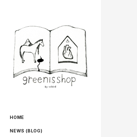
HOME
NEWS (BLOG)