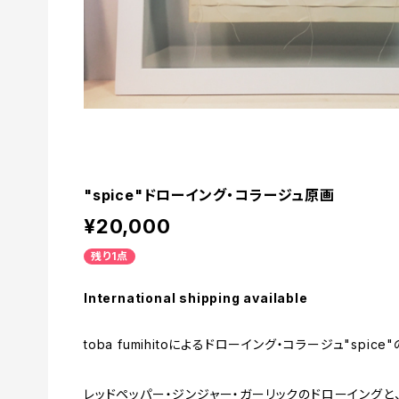
"spice"ドローイング・コラージュ原画
¥20,000
残り1点
International shipping available
toba fumihitoによるドローイング・コラージュ"spice
レッドペッパー・ジンジャー・ガーリックのドローイングと