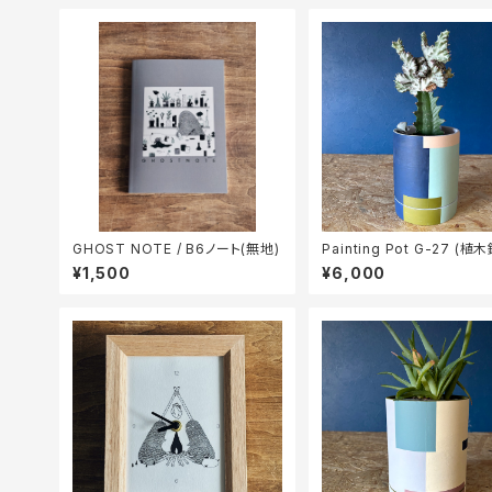
GHOST NOTE / B6ノート(無地)
Painting Pot G-27 (植木
¥1,500
¥6,000