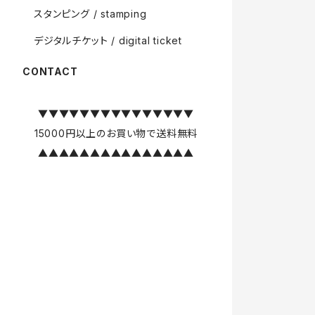
スタンピング / stamping
デジタルチケット / digital ticket
CONTACT
▼▼▼▼▼▼▼▼▼▼▼▼▼▼▼
15000円以上のお買い物で送料無料
▲▲▲▲▲▲▲▲▲▲▲▲▲▲▲