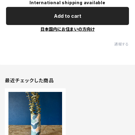
International shipping available
Add to cart
日本国内にお住まいの方向け
通報する
最近チェックした商品