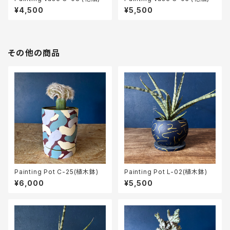
¥4,500
¥5,500
その他の商品
Painting Pot C-25(植木鉢)
Painting Pot L-02(植木鉢)
¥6,000
¥5,500