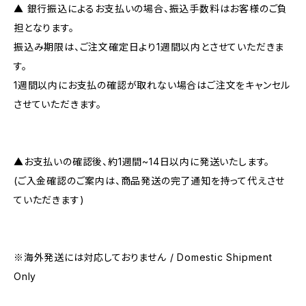
▲ 銀行振込によるお支払いの場合、振込手数料はお客様のご負
担となります。
振込み期限は、ご注文確定日より1週間以内とさせていただきま
す。
1週間以内にお支払の確認が取れない場合はご注文をキャンセル
させていただきます。
▲お支払いの確認後、約1週間~14日以内に発送いたします。
(ご入金確認のご案内は、商品発送の完了通知を持って代えさせ
ていただきます)
※海外発送には対応しておりません / Domestic Shipment
Only