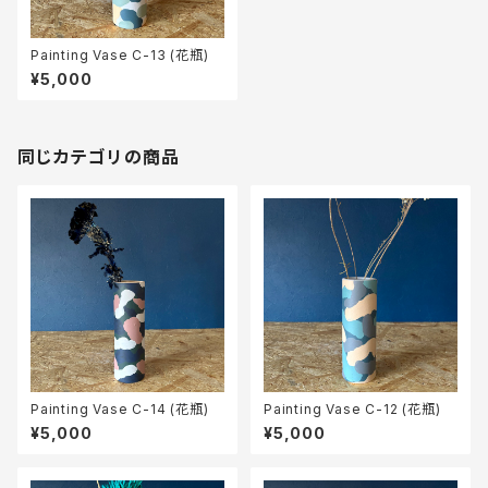
Painting Vase C-13 (花瓶)
¥5,000
同じカテゴリの商品
Painting Vase C-14 (花瓶)
Painting Vase C-12 (花瓶)
¥5,000
¥5,000