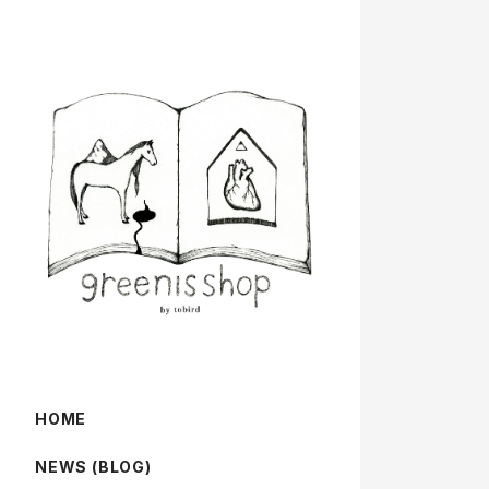
HOME
NEWS (BLOG)