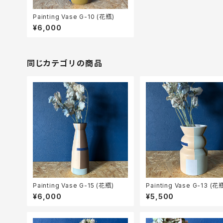
Painting Vase G-10 (花瓶)
¥6,000
同じカテゴリの商品
Painting Vase G-15 (花瓶)
Painting Vase G-13 (花
¥6,000
¥5,500