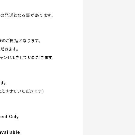
の発送となる事があります。
のご負担となります。
だきます。
ャンセルさせていただきます。
す。
えさせていただきます)
nt Only
available