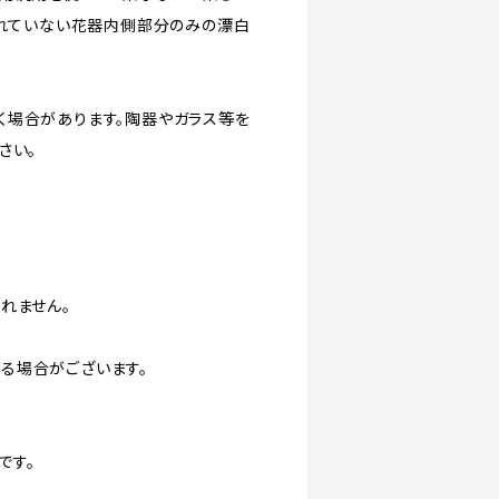
されていない花器内側部分のみの漂白
く場合があります。陶器やガラス等を
さい。
れません。
る場合がございます。
です。