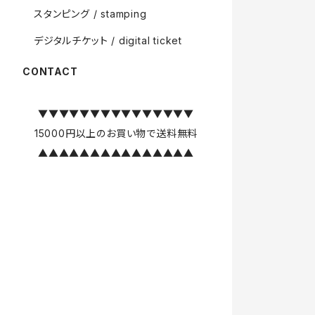
スタンピング / stamping
デジタルチケット / digital ticket
CONTACT
▼▼▼▼▼▼▼▼▼▼▼▼▼▼▼
15000円以上のお買い物で送料無料
▲▲▲▲▲▲▲▲▲▲▲▲▲▲▲