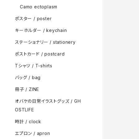
Camo ectoplasm
ポスター / poster
キーホルダー / keychain
ステーショナリー / stationery
ポストカード / postcard
Tシャツ / T-shirts
バッグ / bag
冊子 / ZINE
オバケの日常イラストグッズ / GH
OSTLIFE
時計 / clock
エプロン / apron