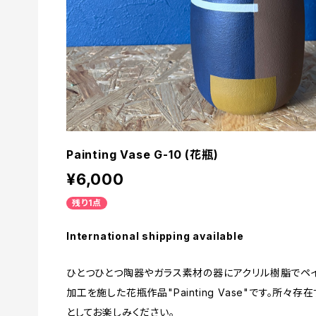
Painting Vase G-10 (花瓶)
¥6,000
残り1点
International shipping available
ひとつひとつ陶器やガラス素材の器にアクリル樹脂でペイ
加工を施した花瓶作品"Painting Vase"です。所
としてお楽しみください。