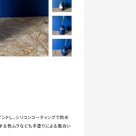
ントし、シリコンコーティングで防水
々存在する色ムラなども手塗りによる風合い