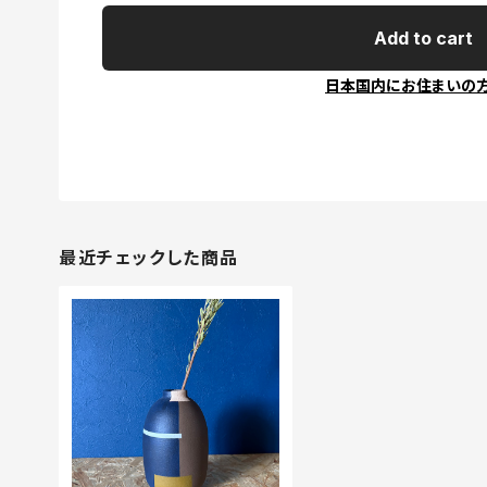
Add to cart
日本国内にお住まいの
最近チェックした商品