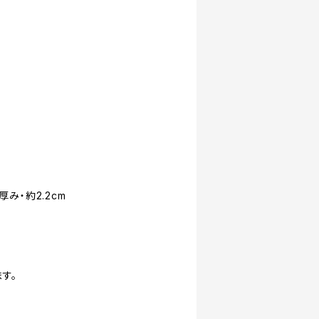
厚み・約2.2cm
す。