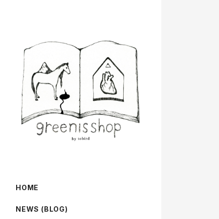
HOME
NEWS (BLOG)