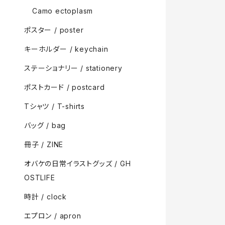
Camo ectoplasm
ポスター / poster
キーホルダー / keychain
ステーショナリー / stationery
ポストカード / postcard
Tシャツ / T-shirts
バッグ / bag
冊子 / ZINE
オバケの日常イラストグッズ / GH
OSTLIFE
時計 / clock
エプロン / apron