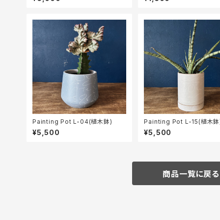
Painting Pot L-04(植木鉢)
Painting Pot L-15(植木鉢
¥5,500
¥5,500
商品一覧に戻る