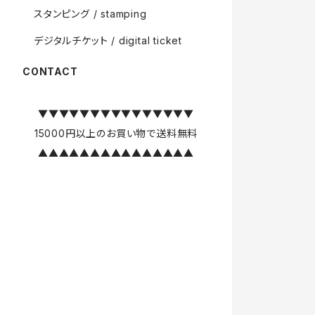
スタンピング / stamping
デジタルチケット / digital ticket
CONTACT
▼▼▼▼▼▼▼▼▼▼▼▼▼▼▼
15000円以上のお買い物で送料無料
▲▲▲▲▲▲▲▲▲▲▲▲▲▲▲